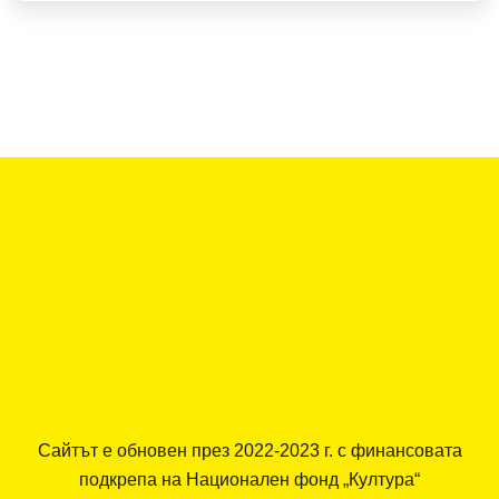
Сайтът е обновен през 2022-2023 г. с финансовата
подкрепа на Национален фонд „Култура“