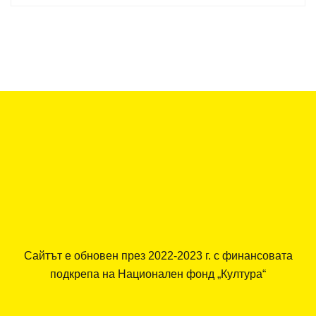
Сайтът е обновен през 2022-2023 г. с финансовата
подкрепа на Национален фонд „Култура“