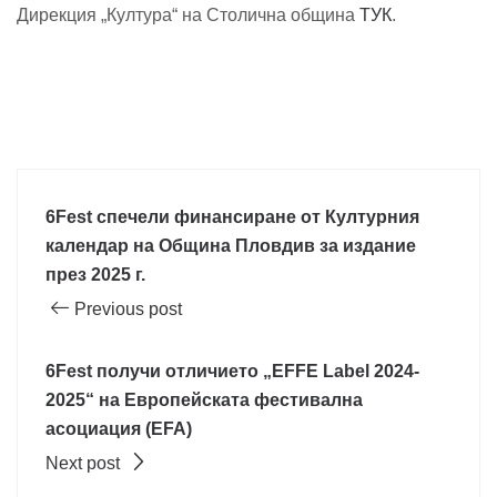
Дирекция „Култура“ на Столична община
ТУК
.
6Fest спечели финансиране от Културния
календар на Община Пловдив за издание
през 2025 г.
Previous post
6Fest получи отличието „EFFE Label 2024-
2025“ на Европейската фестивална
асоциация (EFA)
Next post