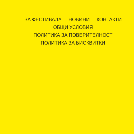
ЗА ФЕСТИВАЛА
НОВИНИ
КОНТАКТИ
ОБЩИ УСЛОВИЯ
ПОЛИТИКА ЗА ПОВЕРИТЕЛНОСТ
ПОЛИТИКА ЗА БИСКВИТКИ