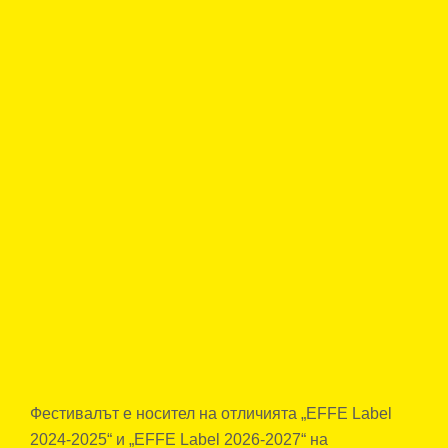
Фестивалът е носител на отличията „EFFE Label
2024-2025“ и „EFFE Label 2026-2027“ на