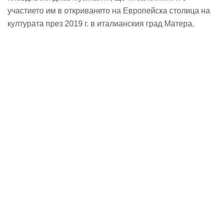
участието им в откриването на Европейска столица на
културата през 2019 г. в италианския град Матера.