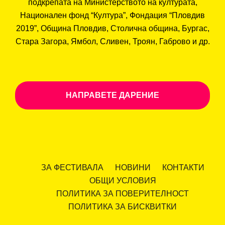
подкрепата на Министерството на културата,
Национален фонд “Култура”, Фондация “Пловдив
2019”, Община Пловдив, Столична община, Бургас,
Стара Загора, Ямбол, Сливен, Троян, Габрово и др.
НАПРАВЕТЕ ДАРЕНИЕ
ЗА ФЕСТИВАЛА
НОВИНИ
КОНТАКТИ
ОБЩИ УСЛОВИЯ
ПОЛИТИКА ЗА ПОВЕРИТЕЛНОСТ
ПОЛИТИКА ЗА БИСКВИТКИ