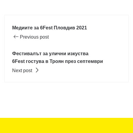
Медиите за 6Fest Пловдив 2021
Previous post
Фестивалът за улични изкуства
6Fest гостува в Троян през септември
Next post