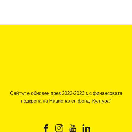
Сайтът е обновен през 2022-2023 г. с финансовата
подкрепа на Национален фонд „Култура“