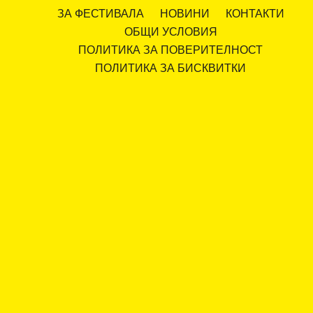
ЗА ФЕСТИВАЛА
НОВИНИ
КОНТАКТИ
ОБЩИ УСЛОВИЯ
ПОЛИТИКА ЗА ПОВЕРИТЕЛНОСТ
ПОЛИТИКА ЗА БИСКВИТКИ