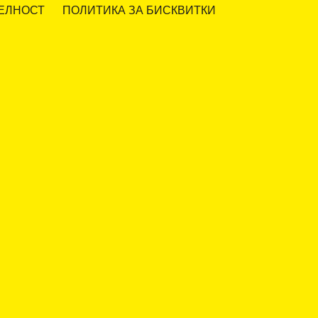
ЕЛНОСТ
ПОЛИТИКА ЗА БИСКВИТКИ