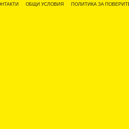
ОНТАКТИ
ОБЩИ УСЛОВИЯ
ПОЛИТИКА ЗА ПОВЕРИТ