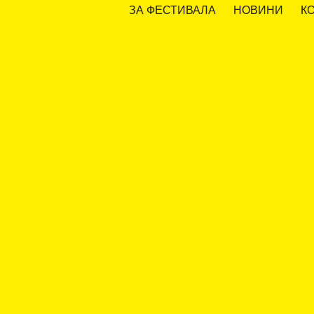
ЗА ФЕСТИВАЛА
НОВИНИ
К