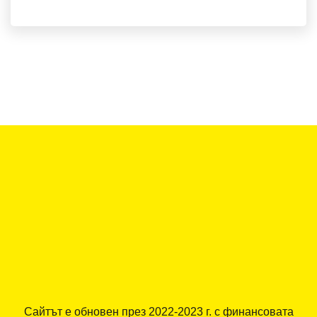
Сайтът е обновен през 2022-2023 г. с финансовата