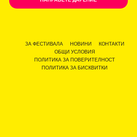
ЗА ФЕСТИВАЛА
НОВИНИ
КОНТАКТИ
ОБЩИ УСЛОВИЯ
ПОЛИТИКА ЗА ПОВЕРИТЕЛНОСТ
ПОЛИТИКА ЗА БИСКВИТКИ