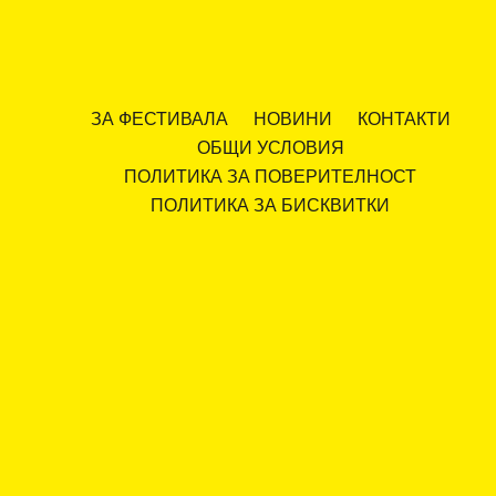
ЗА ФЕСТИВАЛА
НОВИНИ
КОНТАКТИ
ОБЩИ УСЛОВИЯ
ПОЛИТИКА ЗА ПОВЕРИТЕЛНОСТ
ПОЛИТИКА ЗА БИСКВИТКИ