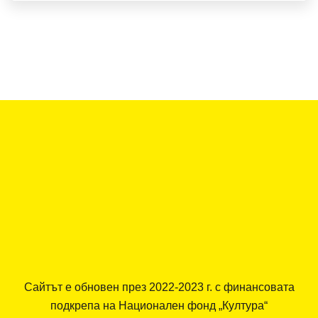
Сайтът е обновен през 2022-2023 г. с финансовата
подкрепа на Национален фонд „Култура“